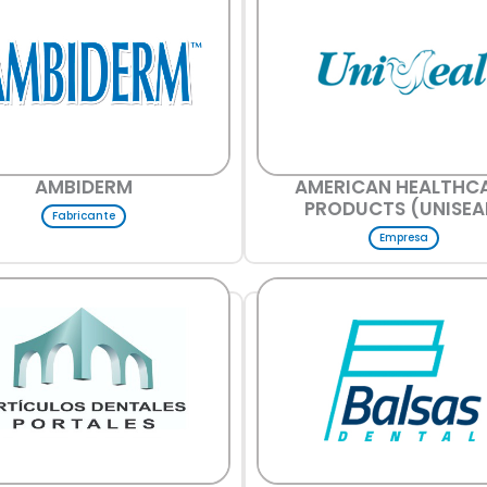
AMBIDERM
AMERICAN HEALTHC
PRODUCTS (UNISEA
Fabricante
Empresa