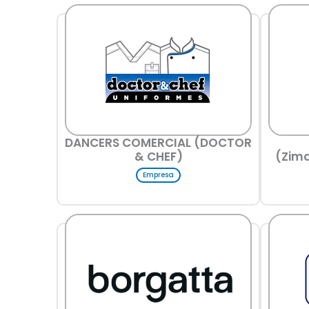
DANCERS COMERCIAL (DOCTOR
& CHEF)
(Zima
Empresa