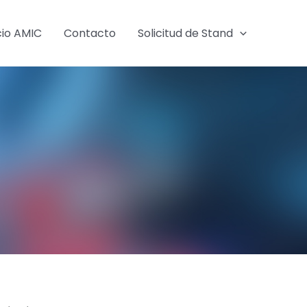
cio AMIC
Contacto
Solicitud de Stand