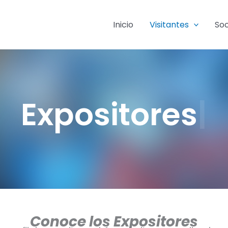
Inicio
Visitantes
So
Expositores
Conoce los Expositores