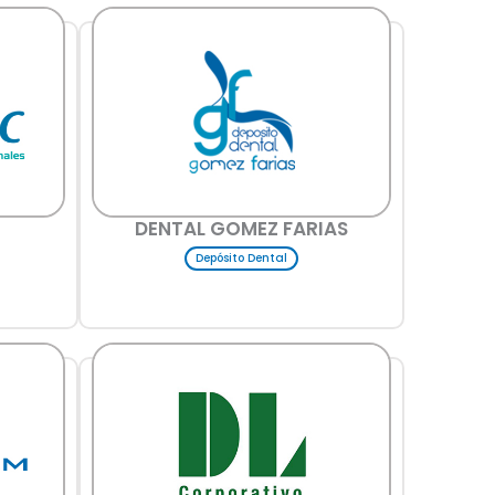
DENTAL GOMEZ FARIAS
Depósito Dental