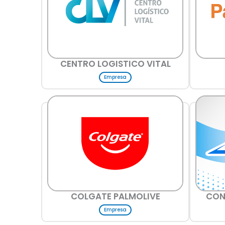
CENTRO LOGISTICO VITAL
Empresa
COLGATE PALMOLIVE
CON
Empresa