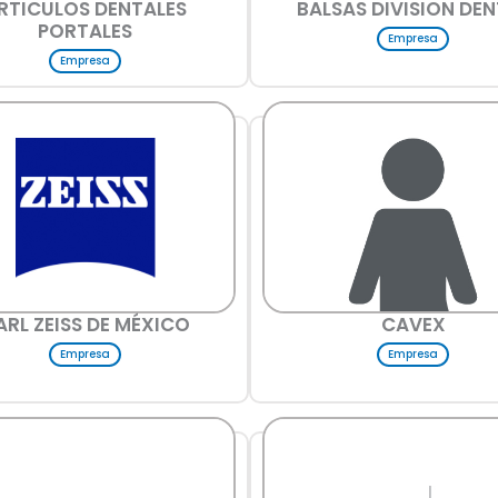
RTICULOS DENTALES
BALSAS DIVISION DEN
PORTALES
Empresa
Empresa
ARL ZEISS DE MÉXICO
CAVEX
Empresa
Empresa