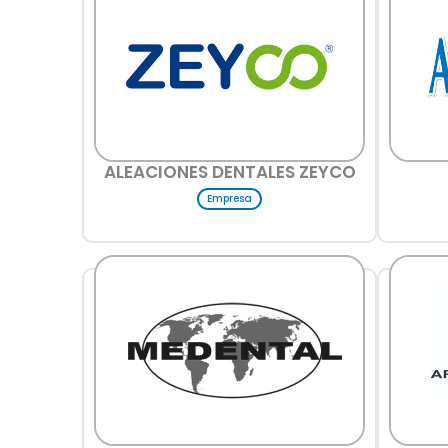
ALEACIONES DENTALES ZEYCO
Empresa