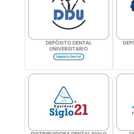
DEPÓSITO DENTAL
DEP
UNIVERSITARIO
Depósito Dental
DISTRIBUIDORA DENTAL SIGLO
D