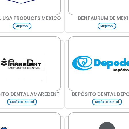
L USA PRODUCTS MEXICO
DENTAURUM DE MEX
Empresa
Empresa
ITO DENTAL AMAREDENT
DEPÓSITO DENTAL DEP
Depósito Dental
Depósito Dental