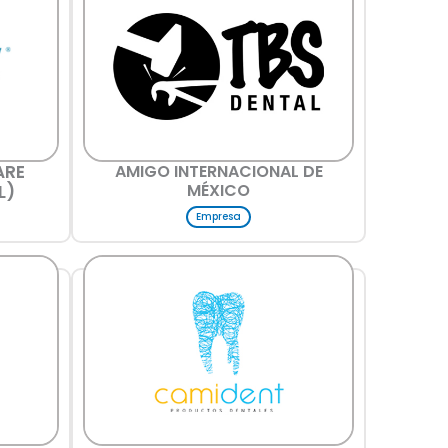
ARE
AMIGO INTERNACIONAL DE
MÉXICO
L)
Empresa