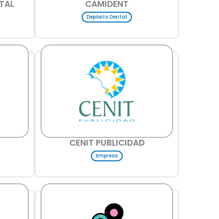
TAL
CAMIDENT
Depósito Dental
CENIT PUBLICIDAD
Empresa