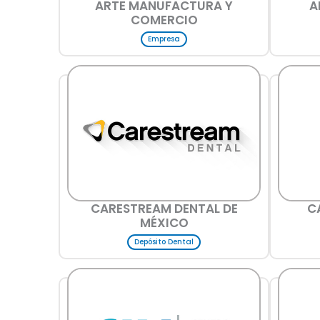
ARTE MANUFACTURA Y
A
COMERCIO
Empresa
CARESTREAM DENTAL DE
C
MÉXICO
Depósito Dental