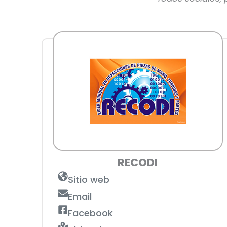
RECODI
Sitio web
Email
Facebook