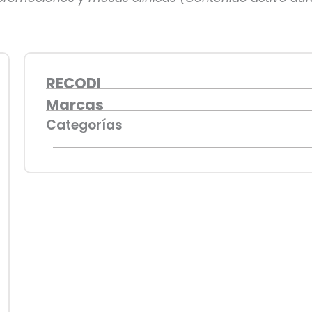
RECODI
Marcas
Categorías