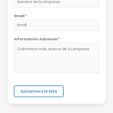
Email
*
Información Adicional
*
Sumarme a la lista