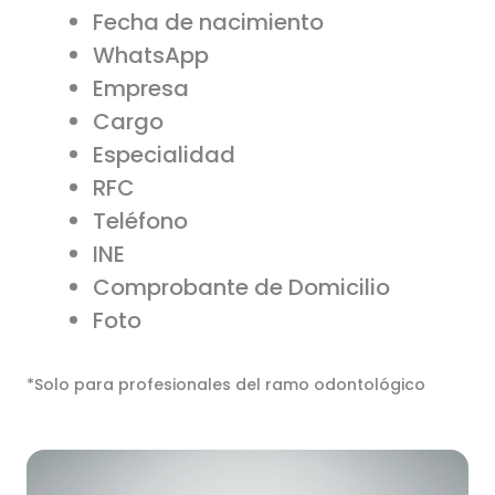
Fecha de nacimiento
WhatsApp
Empresa
Cargo
Especialidad
RFC
Teléfono
INE
Comprobante de Domicilio
Foto
*Solo para profesionales del ramo odontológico