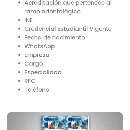
Acreditación que pertenece al
ramo odontológico
INE
Credencial Estudiantil Vigente
Fecha de nacimiento
WhatsApp
Empresa
Cargo
Especialidad
RFC
Teléfono