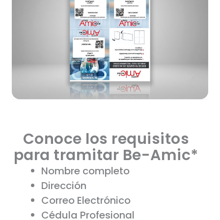
Conoce los requisitos
para tramitar Be-Amic*
Nombre completo
Dirección
Correo Electrónico
Cédula Profesional